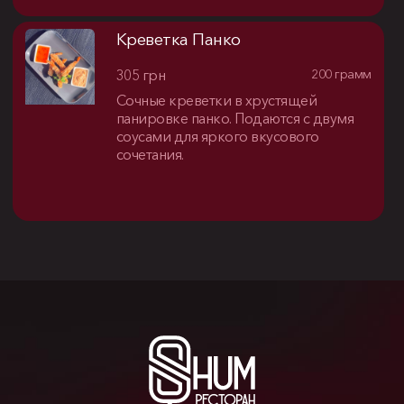
Креветка Панко
305 грн
200 грамм
Сочные креветки в хрустящей
панировке панко. Подаются с двумя
соусами для яркого вкусового
сочетания.
На
связи